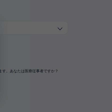
。
ます。あなたは医療従事者ですか？