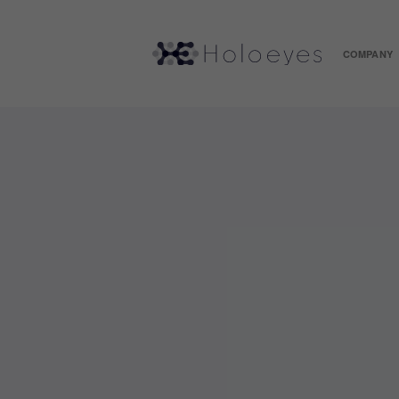
COMPANY