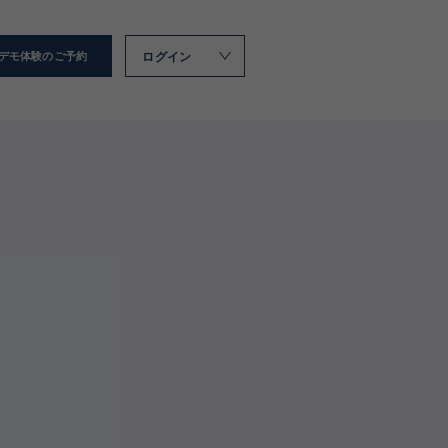
ログイン
デモ体験のご予約