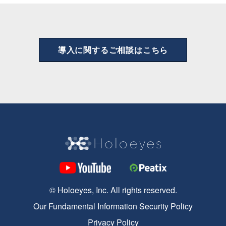
導入に関するご相談はこちら
© Holoeyes, Inc. All rights reserved.
Our Fundamental Information Security Policy
Privacy Policy