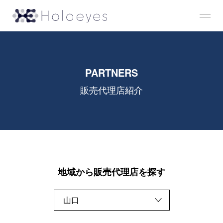
PARTNERS
販売代理店紹介
地域から販売代理店を探す
山口