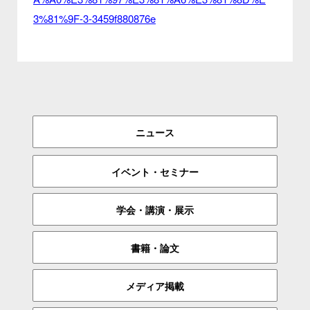
3%81%9F-3-3459f880876e
ニュース
イベント・セミナー
学会・講演・展示
書籍・論文
メディア掲載