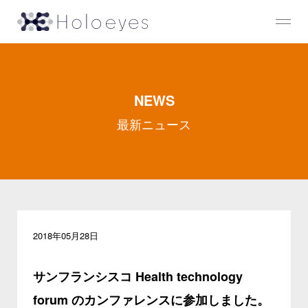
NEWS
最新ニュース
2018年05月28日
サンフランシスコ Health technology
forum のカンファレンスに参加しました。