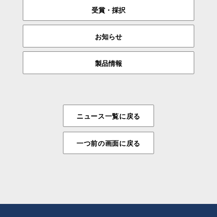
受賞・採択
お知らせ
製品情報
ニュース一覧に戻る
一つ前の画面に戻る