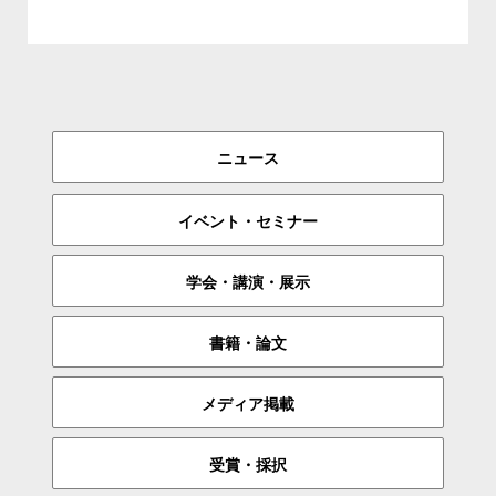
ニュース
イベント・セミナー
学会・講演・展示
書籍・論文
メディア掲載
受賞・採択