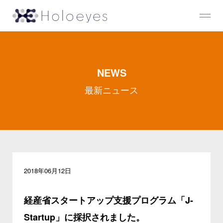
NEWS
最新ニュース
2018年06月12日
経産省スタートアップ支援プログラム「J-
Startup」に採択されました。