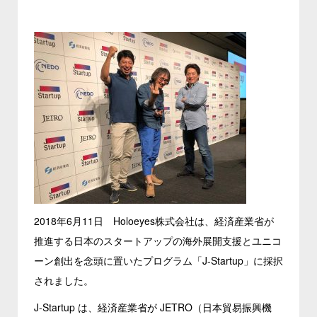
2018年6月11日 Holoeyes株式会社は、経済産業省が
推進する日本のスタートアップの海外展開支援とユニコ
ーン創出を念頭に置いたプログラム「J-Startup」に採択
されました。
J-Startup は、経済産業省が JETRO（日本貿易振興機