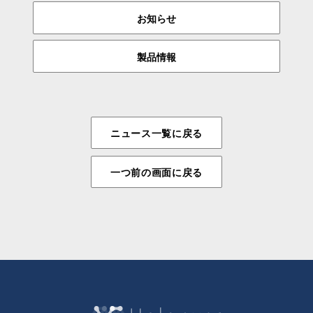
お知らせ
製品情報
ニュース一覧に戻る
一つ前の画面に戻る