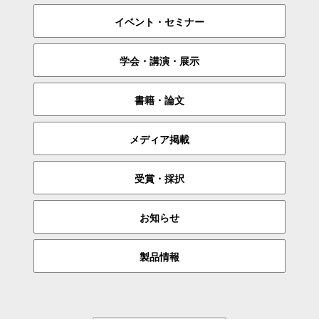
イベント・セミナー
学会・講演・展示
書籍・論文
メディア掲載
受賞・採択
お知らせ
製品情報