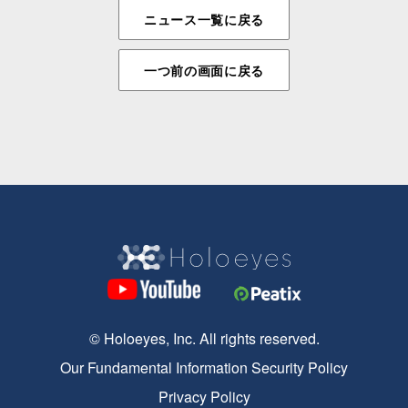
ニュース一覧に戻る
一つ前の画面に戻る
© Holoeyes, Inc. All rights reserved.
Our Fundamental Information Security Policy
Privacy Policy