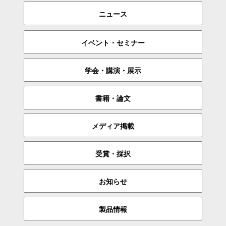
ニュース
イベント・セミナー
学会・講演・展示
書籍・論文
メディア掲載
受賞・採択
お知らせ
製品情報