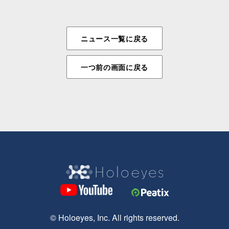
ニュース一覧に戻る
一つ前の画面に戻る
© Holoeyes, Inc. All rights reserved.