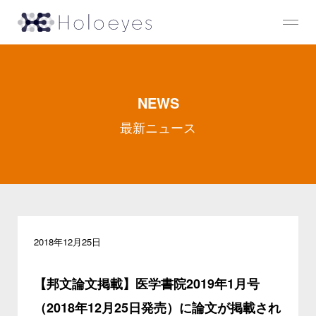
NEWS
最新ニュース
2018年12月25日
【邦文論文掲載】医学書院2019年1月号
（2018年12月25日発売）に論文が掲載され