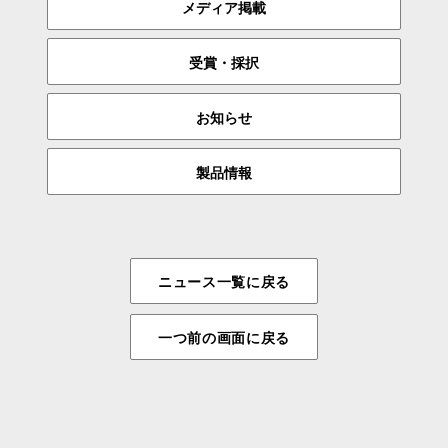
メディア掲載
受賞・採択
お知らせ
製品情報
ニュース一覧に戻る
一つ前の画面に戻る