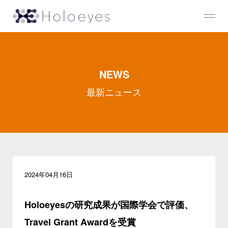
NEWS
最新ニュース
2024年04月16日
Holoeyesの研究成果が国際学会で評価、
Travel Grant Awardを受賞