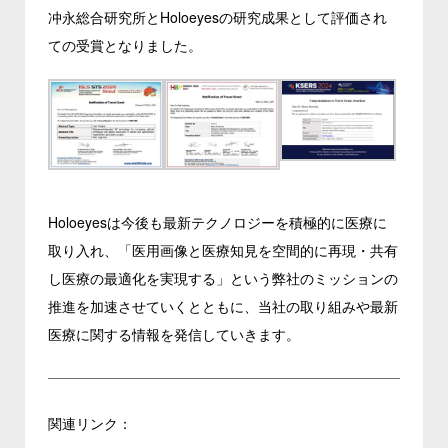
冲永総合研究所とHoloeyesの研究成果として評価され
ての受賞となりました。
Holoeyesは今後も最新テクノロジーを積極的に医療に
取り入れ、「医用画像と医療知見を空間的に再現・共有
し医療の最適化を実現する」という弊社のミッションの
推進を加速させていくとともに、当社の取り組みや最新
医療に関する情報を発信していきます。
関連リンク：