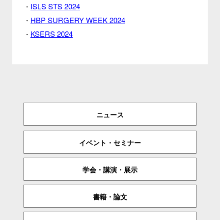
ISLS STS 2024
・
HBP SURGERY WEEK 2024
・
KSERS 2024
・
ニュース
イベント・セミナー
学会・講演・展示
書籍・論文