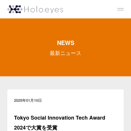
NEWS
最新ニュース
2025年01月10日
Tokyo Social Innovation Tech Award
2024で大賞を受賞