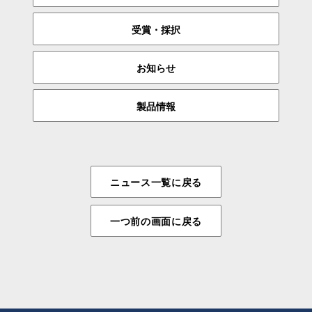
受賞・採択
お知らせ
製品情報
ニュース一覧に戻る
一つ前の画面に戻る