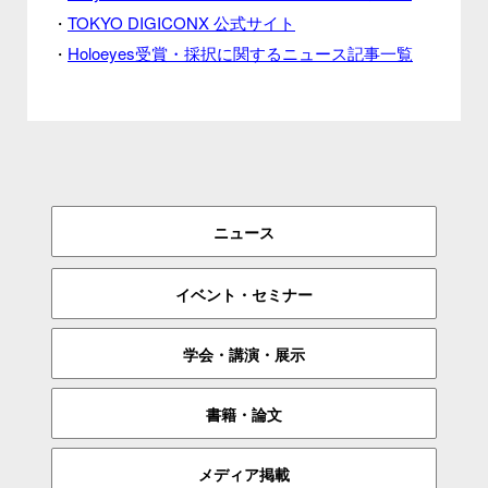
TOKYO DIGICONX 公式サイト
・
Holoeyes受賞・採択に関するニュース記事一覧
・
ニュース
イベント・セミナー
学会・講演・展示
書籍・論文
メディア掲載