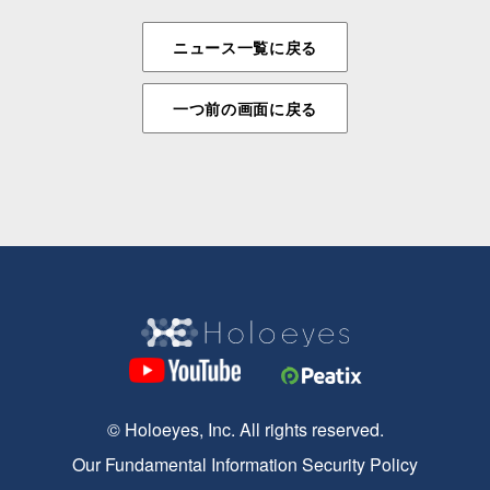
ニュース一覧に戻る
一つ前の画面に戻る
© Holoeyes, Inc. All rights reserved.
Our Fundamental Information Security Policy