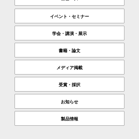
イベント・セミナー
学会・講演・展示
書籍・論文
メディア掲載
受賞・採択
お知らせ
製品情報