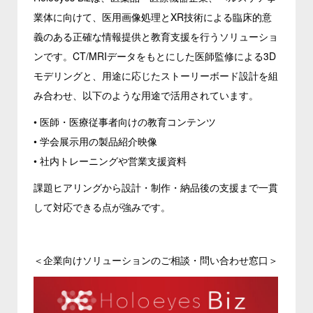
業体に向けて、医用画像処理とXR技術による臨床的意
義のある正確な情報提供と教育支援を行うソリューショ
ンです。CT/MRIデータをもとにした医師監修による3D
モデリングと、用途に応じたストーリーボード設計を組
み合わせ、以下のような用途で活用されています。
• 医師・医療従事者向けの教育コンテンツ
• 学会展示用の製品紹介映像
• 社内トレーニングや営業支援資料
課題ヒアリングから設計・制作・納品後の支援まで一貫
して対応できる点が強みです。
＜企業向けソリューションのご相談・問い合わせ窓口＞