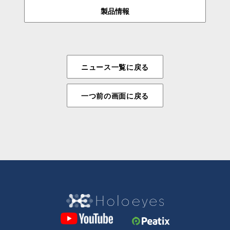
製品情報
ニュース一覧に戻る
一つ前の画面に戻る