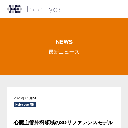
NEWS
最新ニュース
2026年03月26日
Holoeyes MD
心臓血管外科領域の3Dリファレンスモデル