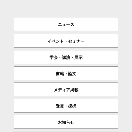
ニュース
イベント・セミナー
学会・講演・展示
書籍・論文
メディア掲載
受賞・採択
お知らせ