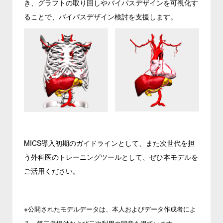
き、グラフトの取り回しやバイパスデザインを可視化す
ることで、バイパスデザイン検討を支援します。
MICS導入初期のガイドラインとして、また次世代を担
う外科医のトレーニングツールとして、ぜひ本モデルを
ご活用ください。
※公開されたモデルデータは、本人およびデータ作成者によ