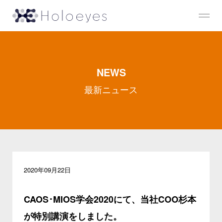
NEWS
最新ニュース
2020年09月22日
CAOS･MIOS学会2020にて、当社COO杉本
が特別講演をしました。