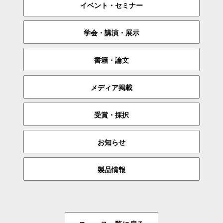
イベント・セミナー
学会・講演・展示
書籍・論文
メディア掲載
受賞・採択
お知らせ
製品情報