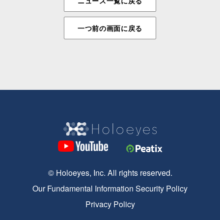
ニュース一覧に戻る
一つ前の画面に戻る
© Holoeyes, Inc. All rights reserved.
Our Fundamental Information Security Policy
Privacy Policy