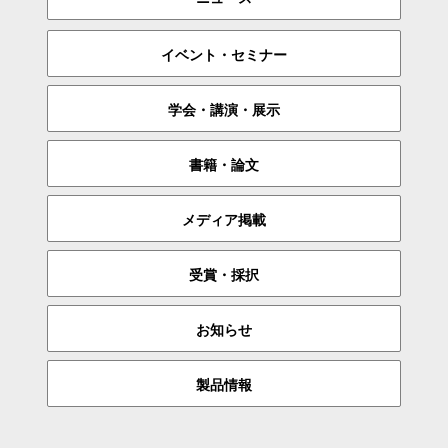
イベント・セミナー
学会・講演・展示
書籍・論文
メディア掲載
受賞・採択
お知らせ
製品情報