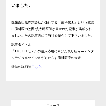
いました。
医歯薬出版株式会社が発行する『歯科技工』という雑誌
に歯科医の笠間 慎太郎医師が書かれた記事が掲載され
ました。その記事内にて当社を紹介して下さいました。
記事タイトル
「XR，3D モデルの臨床応用に向けた取り組み―デンタ
ルデジタルツイン® がもたらす歯科医療の未来」
こちら
雑誌の詳細は
ニュース