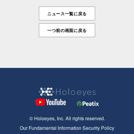
ニュース一覧に戻る
一つ前の画面に戻る
© Holoeyes, Inc. All rights reserved.
Our Fundamental Information Security Policy