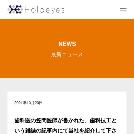
NEWS
最新ニュース
2021年10月20日
歯科医の笠間医師が書かれた、歯科技工と
いう雑誌の記事内にて当社を紹介して下さ