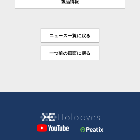
製品情報
ニュース一覧に戻る
一つ前の画面に戻る