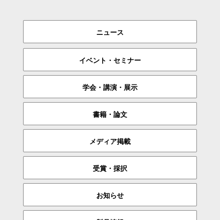
ニュース
イベント・セミナー
学会・講演・展示
書籍・論文
メディア掲載
受賞・採択
お知らせ