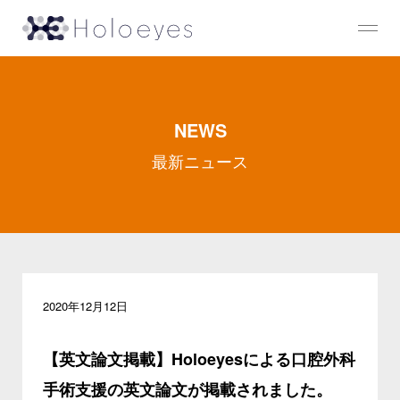
NEWS
最新ニュース
2020年12月12日
【英文論文掲載】Holoeyesによる口腔外科
手術支援の英文論文が掲載されました。