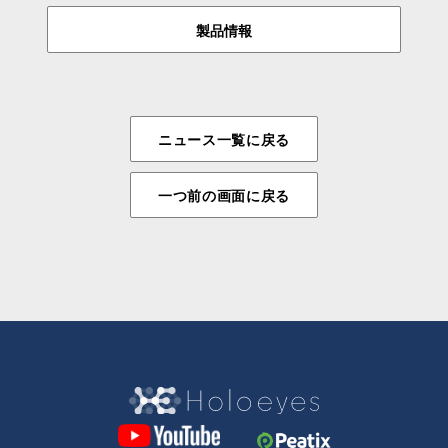
製品情報
ニュース一覧に戻る
一つ前の画面に戻る