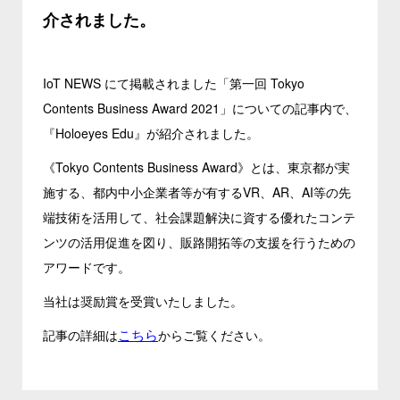
介されました。
IoT NEWS にて掲載されました「第一回 Tokyo
Contents Business Award 2021」についての記事内で、
『Holoeyes Edu』が紹介されました。
《Tokyo Contents Business Award》とは、東京都が実
施する、都内中小企業者等が有するVR、AR、AI等の先
端技術を活用して、社会課題解決に資する優れたコンテ
ンツの活用促進を図り、販路開拓等の支援を行うための
アワードです。
当社は奨励賞を受賞いたしました。
こちら
記事の詳細は
からご覧ください。