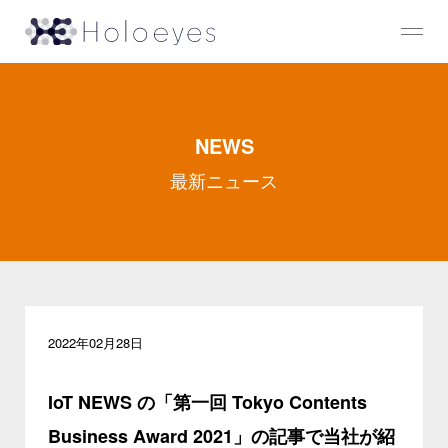
NEWS
最新ニュース
2022年02月28日
IoT NEWS の「第一回 Tokyo Contents
Business Award 2021」の記事で当社が紹