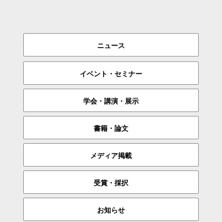
ニュース
イベント・セミナー
学会・講演・展示
書籍・論文
メディア掲載
受賞・採択
お知らせ