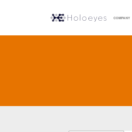
COMPANY