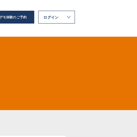
ログイン
デモ体験のご予約