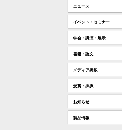
ニュース
イベント・セミナー
学会・講演・展示
書籍・論文
メディア掲載
受賞・採択
お知らせ
製品情報