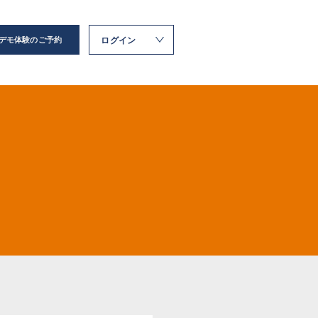
ログイン
デモ体験のご予約