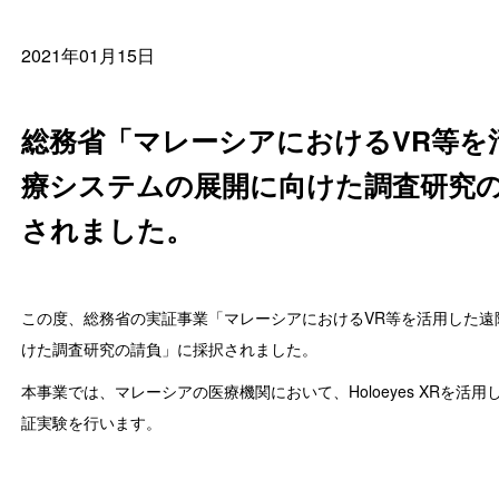
2021年01月15日
総務省「マレーシアにおけるVR等を
療システムの展開に向けた調査研究
されました。
この度、総務省の実証事業「マレーシアにおけるVR等を活用した遠
けた調査研究の請負」に採択されました。
本事業では、マレーシアの医療機関において、Holoeyes XRを活
証実験を行います。