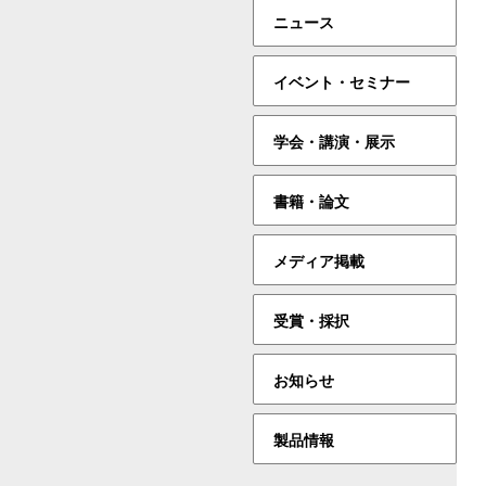
ニュース
イベント・セミナー
学会・講演・展示
書籍・論文
メディア掲載
受賞・採択
お知らせ
製品情報