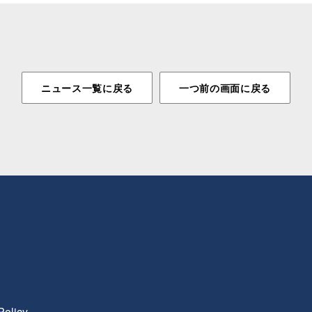
ニュース一覧に戻る
一つ前の画面に戻る
Policy