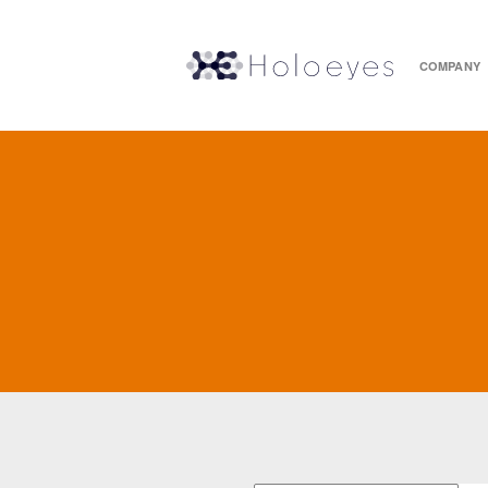
COMPANY