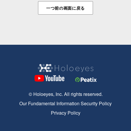
一つ前の画面に戻る
© Holoeyes, Inc. All rights reserved.
Our Fundamental Information Security Policy
Privacy Policy