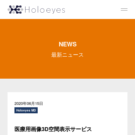
NEWS
最新ニュース
2020年06月15日
Holoeyes MD
医療用画像3D空間表示サービス