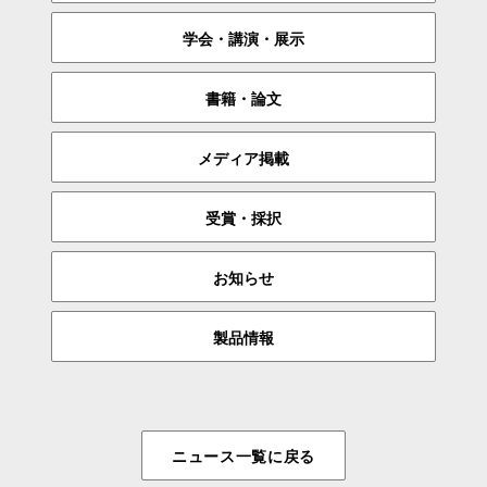
学会・講演・展示
書籍・論文
メディア掲載
受賞・採択
お知らせ
製品情報
ニュース一覧に戻る