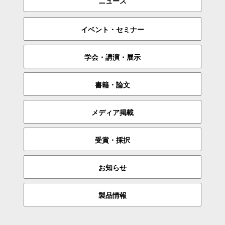
ニュース
イベント・セミナー
学会・講演・展示
書籍・論文
メディア掲載
受賞・採択
お知らせ
製品情報