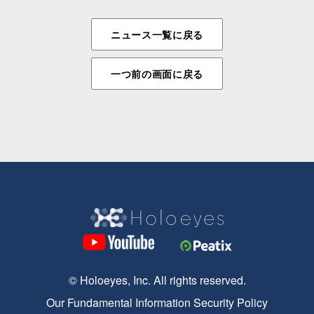
ニュース一覧に戻る
一つ前の画面に戻る
© Holoeyes, Inc. All rights reserved.
Our Fundamental Information Security Policy