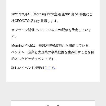
2021年3月4日 Morning Pitch主催 第361回 5G特集に当
社CEO/CTO 谷口が登壇します。
オンライン開催で7:00-9:00のLive配信を予定していま
す。
Morning Pitchは、毎週木曜AM7時から開催している、
ベンチャー企業と大企業の事業提携を生み出すことを目
的としたピッチイベントです。
こちら
詳しいイベント概要は