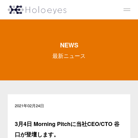
NEWS
最新ニュース
2021年02月24日
3月4日 Morning Pitchに当社CEO/CTO 谷
口が登壇します。