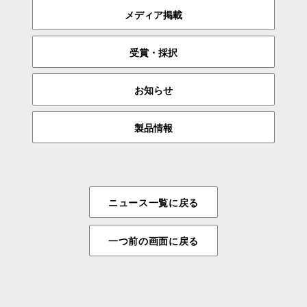
メディア掲載
受賞・採択
お知らせ
製品情報
ニュース一覧に戻る
一つ前の画面に戻る