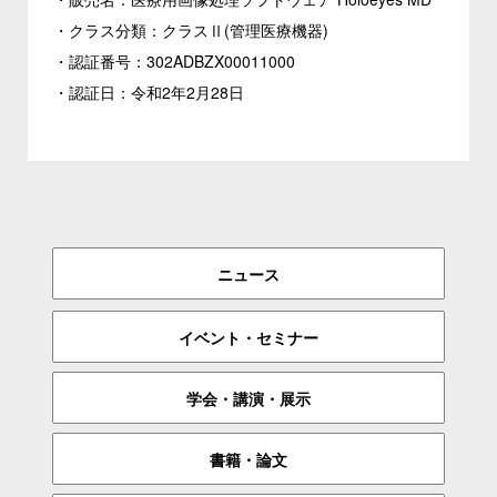
・クラス分類：クラスⅡ(管理医療機器)
・認証番号：302ADBZX00011000
・認証日：令和2年2月28日
ニュース
イベント・セミナー
学会・講演・展示
書籍・論文