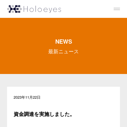
NEWS
最新ニュース
2023年11月22日
資金調達を実施しました。