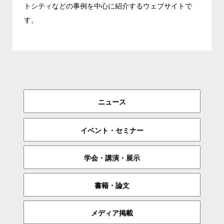
トシティなどの事例を中心に紹介するウェブサイトで
す。
ニュース
イベント・セミナー
学会・講演・展示
書籍・論文
メディア掲載