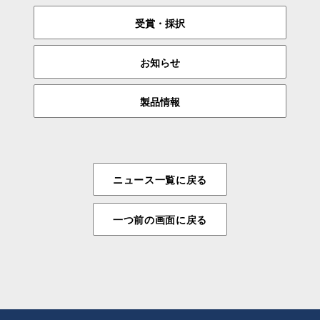
受賞・採択
お知らせ
製品情報
ニュース一覧に戻る
一つ前の画面に戻る