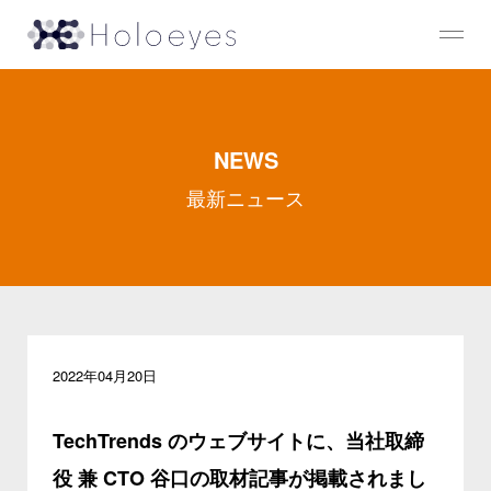
NEWS
最新ニュース
2022年04月20日
TechTrends のウェブサイトに、当社取締
役 兼 CTO 谷口の取材記事が掲載されまし