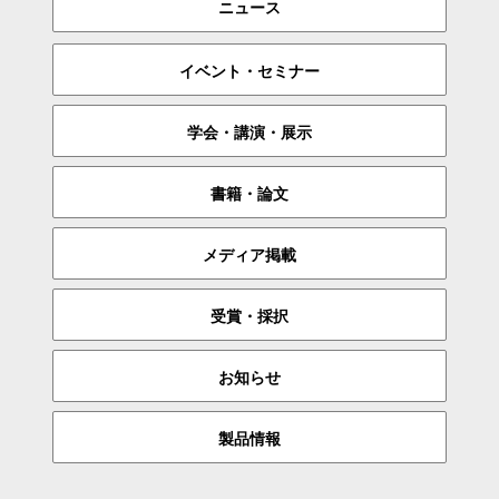
ニュース
イベント・セミナー
学会・講演・展示
書籍・論文
メディア掲載
受賞・採択
お知らせ
製品情報