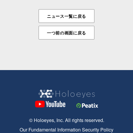
ニュース一覧に戻る
一つ前の画面に戻る
© Holoeyes, Inc. All rights reserved.
Our Fundamental Information Security Policy