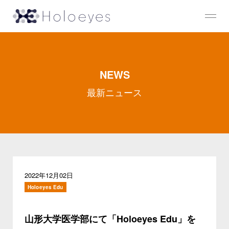
NEWS
最新ニュース
2022年12月02日
Holoeyes Edu
山形大学医学部にて「Holoeyes Edu」を