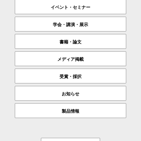
イベント・セミナー
学会・講演・展示
書籍・論文
メディア掲載
受賞・採択
お知らせ
製品情報