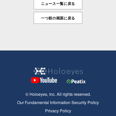
ニュース一覧に戻る
一つ前の画面に戻る
© Holoeyes, Inc. All rights reserved.
Our Fundamental Information Security Policy
Privacy Policy