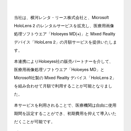
当社は、横河レンタ・リース株式会社と、Microsoft
HoloLens 2 のレンタルサービスを拡充し、医療用画像
処理ソフトウエア「Holoeyes MD(※)」と Mixed Reality
デバイス「HoloLens 2」の月額サービスを提供いたしま
す。
本連携によりHoloeyes社の販売パートナーを介して、
医療用画像処理ソフトウエア「Holoeyes MD」と
Microsoft社製の Mixed Reality デバイス「HoloLens 2」
を組み合わせて月額で利用することが可能となりまし
た。
本サービスを利用されることで、医療機関は自由に使用
期間を設定することができ、初期費用を抑えて導入いた
だくことが可能です。