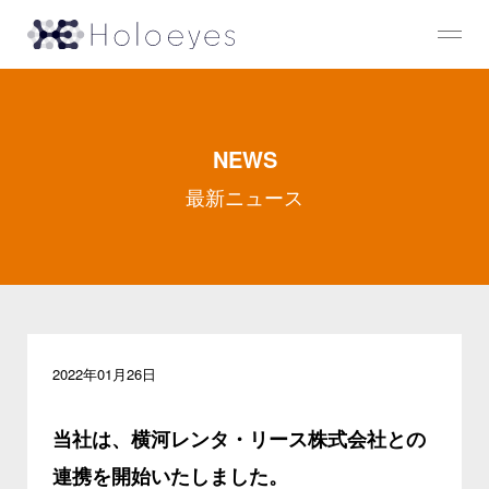
NEWS
最新ニュース
2022年01月26日
当社は、横河レンタ・リース株式会社との
連携を開始いたしました。