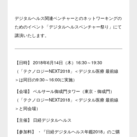
デジタルヘルス関連ベンチャーとのネットワーキングの
ためのイベント「デジタルヘルスベンチャー祭り」にて
講演いたします。
【日時】 2018年6月14日（木）16:30～19:30
（「テクノロジーNEXT2018」＜デジタル医療 最前線
＞は同日の9:30～16:00に実施）
【会場】 ベルサール御成門タワー（東京・御成門）
（「テクノロジーNEXT2018」＜デジタル医療 最前線
＞と同会場）
【主催】 日経デジタルヘルス
【参加料】 ・『日経デジタルヘルス年鑑2018』のご購