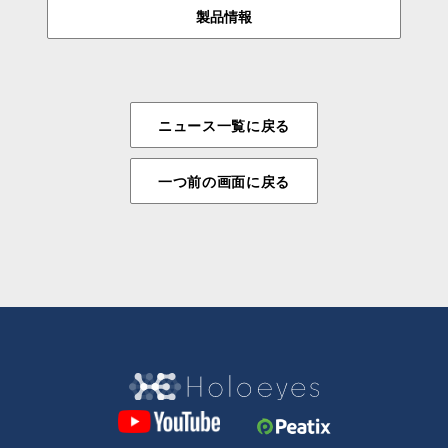
製品情報
ニュース一覧に戻る
一つ前の画面に戻る