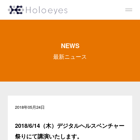
NEWS
最新ニュース
2018年05月24日
2018/6/14（木）デジタルヘルスベンチャー
祭りにて講演いたします。