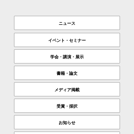
ニュース
イベント・セミナー
学会・講演・展示
書籍・論文
メディア掲載
受賞・採択
お知らせ