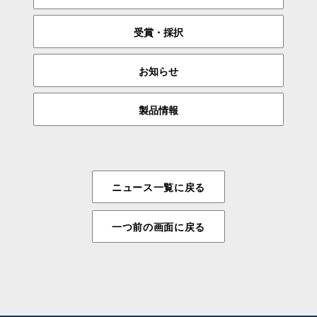
受賞・採択
お知らせ
製品情報
ニュース一覧に戻る
一つ前の画面に戻る