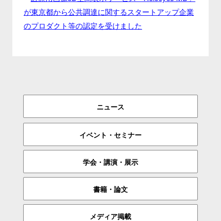
が東京都から公共調達に関するスタートアップ企業
のプロダクト等の認定を受けました
ニュース
イベント・セミナー
学会・講演・展示
書籍・論文
メディア掲載