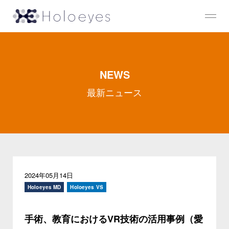
NEWS
最新ニュース
2024年05月14日
Holoeyes MD
Holoeyes VS
手術、教育におけるVR技術の活用事例（愛