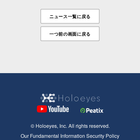
ニュース一覧に戻る
一つ前の画面に戻る
© Holoeyes, Inc. All rights reserved.
Our Fundamental Information Security Policy