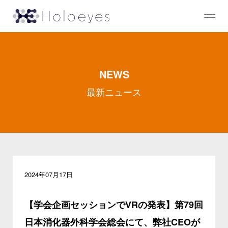
NEWS
最新ニュース
2024年07月17日
【学会企画セッションでVRの発表】第79回
日本消化器外科学会総会にて、弊社CEOが