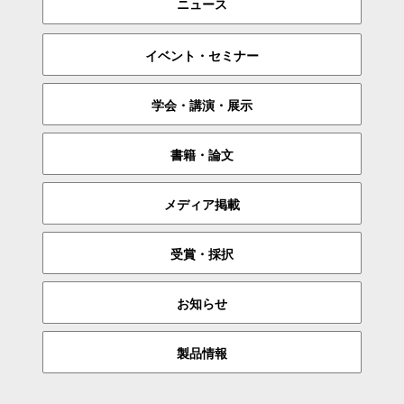
ニュース
イベント・セミナー
学会・講演・展示
書籍・論文
メディア掲載
受賞・採択
お知らせ
製品情報