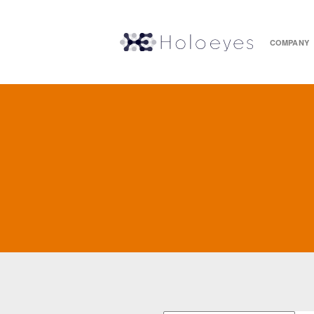
COMPANY