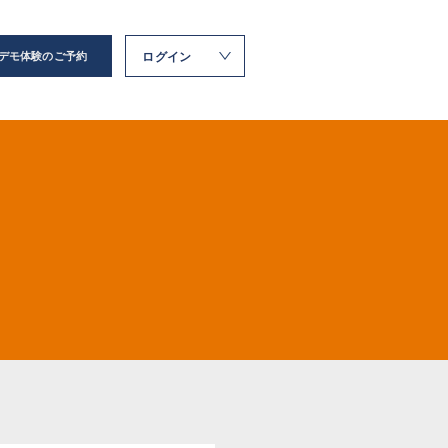
ログイン
デモ体験のご予約