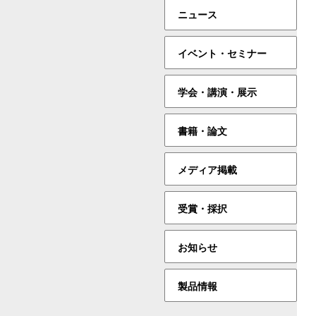
ニュース
イベント・セミナー
学会・講演・展示
書籍・論文
メディア掲載
受賞・採択
お知らせ
製品情報