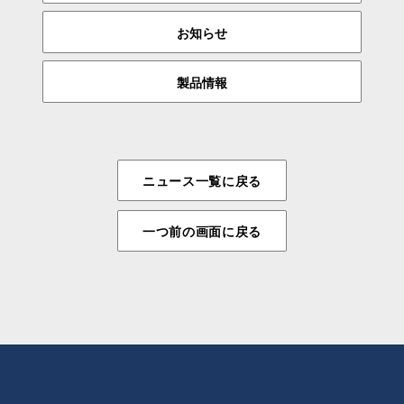
お知らせ
製品情報
ニュース一覧に戻る
一つ前の画面に戻る