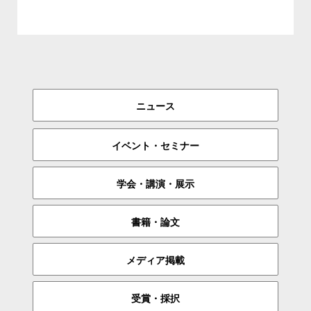
ニュース
イベント・セミナー
学会・講演・展示
書籍・論文
メディア掲載
受賞・採択