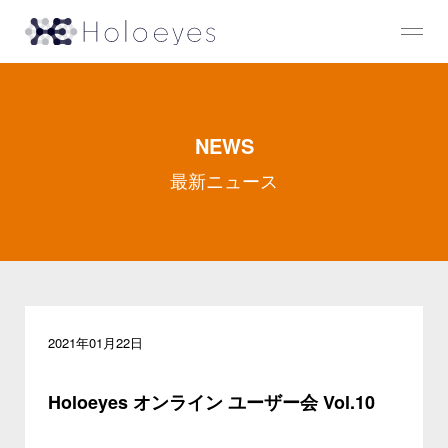
NEWS
最新ニュース
2021年01月22日
Holoeyes オンライン ユーザー会 Vol.10