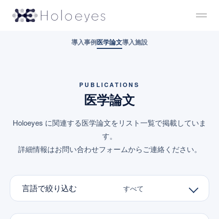
導入事例
医学論文
導入施設
PUBLICATIONS
医学論文
Holoeyes に関連する医学論文をリスト一覧で掲載していま
す。
詳細情報はお問い合わせフォームからご連絡ください。
言語で絞り込む
すべて