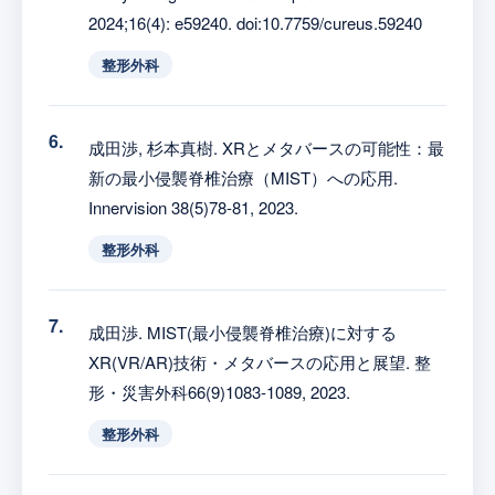
2024;16(4): e59240. doi:10.7759/cureus.59240
整形外科
成田渉, 杉本真樹. XRとメタバースの可能性：最
新の最小侵襲脊椎治療（MIST）への応用.
Innervision 38(5)78-81, 2023.
整形外科
成田渉. MIST(最小侵襲脊椎治療)に対する
XR(VR/AR)技術・メタバースの応用と展望. 整
形・災害外科66(9)1083-1089, 2023.
整形外科