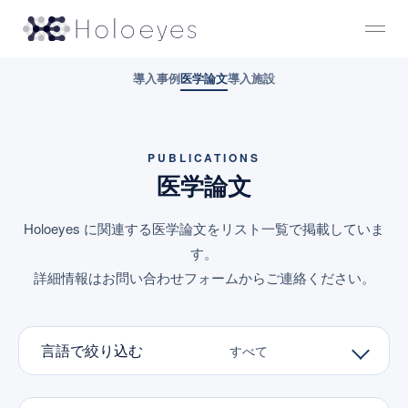
導入事例
医学論文
導入施設
PUBLICATIONS
医学論文
Holoeyes に関連する医学論文をリスト一覧で掲載していま
す。
詳細情報はお問い合わせフォームからご連絡ください。
言語で絞り込む
すべて