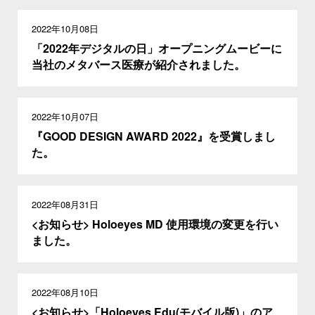
2022年10月08日
「2022年デジタルの日」オープニングムービーに
当社のメタバース医療が紹介されました。
2022年10月07日
『GOOD DESIGN AWARD 2022』を受賞しまし
た。
2022年08月31日
<お知らせ> Holoeyes MD 使用環境の変更を行い
ました。
2022年08月10日
<お知らせ>「Holoeyes Edu(モバイル版)」のア