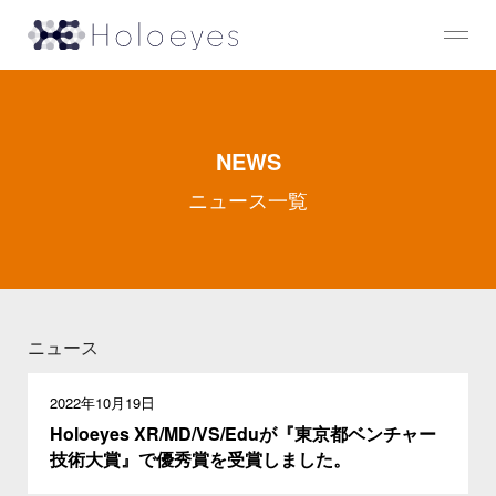
NEWS
ニュース一覧
ニュース
2022年10月19日
Holoeyes XR/MD/VS/Eduが『東京都ベンチャー
技術大賞』で優秀賞を受賞しました。