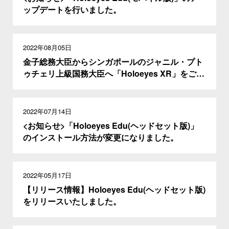
ップデートを行いました。
2022年08月05日
金子総務大臣からシンガポールのジャニル・プト
ゥチェリ上級国務大臣へ「Holoeyes XR」をご紹
介いただきました。
2022年07月14日
<お知らせ>「Holoeyes Edu(ヘッドセット版)」
のインストール方法が変更になりました。
2022年05月17日
【リリース情報】Holoeyes Edu(ヘッドセット版)
をリリースいたしました。