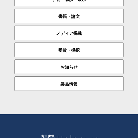
書籍・論文
メディア掲載
受賞・採択
お知らせ
製品情報